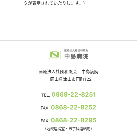
クが表示されていたりします。）
医療法人社団和風会 中島病院
岡山県津山市田町122
0868-22-8251
TEL.
0868-22-8252
FAX.
0868-22-8295
FAX.
（地域連携室・医事科連絡用）