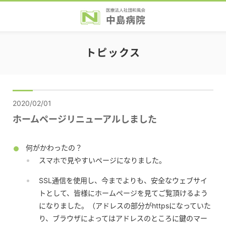
トピックス
2020/02/01
ホームページリニューアルしました
何がかわったの？
スマホで見やすいページになりました。
SSL通信を使用し、今までよりも、安全なウェブサイ
トとして、皆様にホームページを見てご覧頂けるよう
になりました。（アドレスの部分がhttpsになっていた
り、ブラウザによってはアドレスのところに鍵のマー