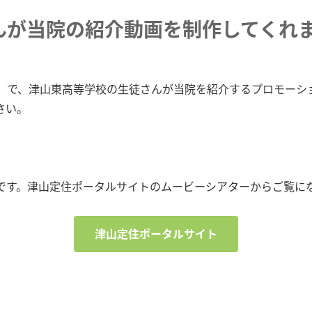
んが当院の紹介動画を制作してくれ
で、津山東高等学校の生徒さんが当院を紹介するプロモーシ
さい。
す。津山定住ポータルサイトのムービーシアターからご覧に
津山定住ポータルサイト