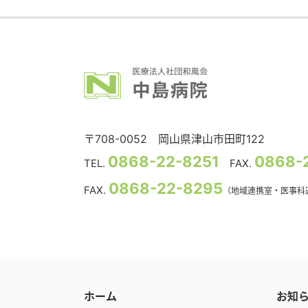
〒708-0052
岡山県津山市田町122
0868-22-8251
0868-
TEL.
FAX.
0868-22-8295
FAX.
（地域連携室・医事科
ホーム
お知