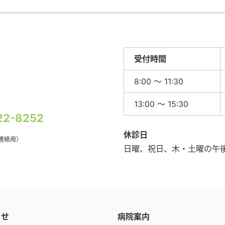
受付時間
8:00 ～ 11:30
13:00 ～ 15:30
22-8252
休診日
連絡用）
日曜、祝日、木・土曜の午
らせ
病院案内