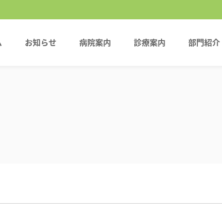
ム
お知らせ
病院案内
診療案内
部門紹介