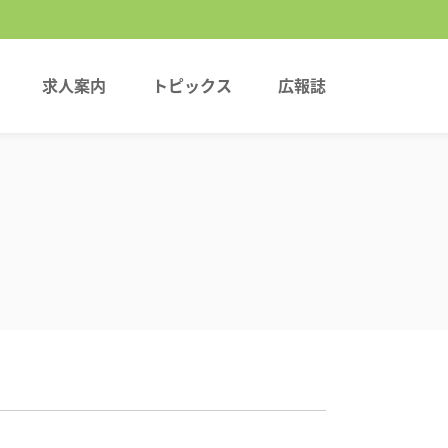
求人案内
トピックス
広報誌