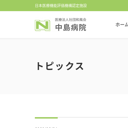
日本医療機能評価機構認定施設
ホー
トピックス