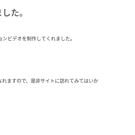
ました。
ョンビデオを制作してくれました。
なれますので、是非サイトに訪れてみてはいか